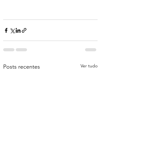
Ver tudo
Posts recentes