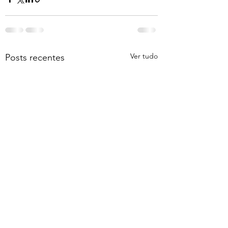
Ver tudo
Posts recentes