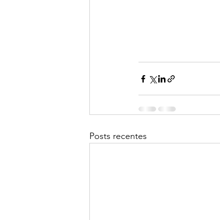
Posts recentes