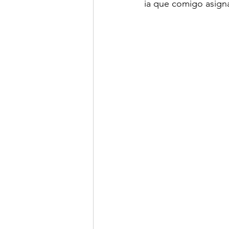
ia que comigo asigna