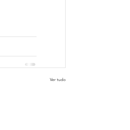
Ver tudo