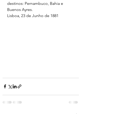
destinos: Pernambuco, Bahia e 
Buenos Ayres.
Lisboa, 23 de Junho de 1881